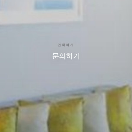
연락하기
문의하기