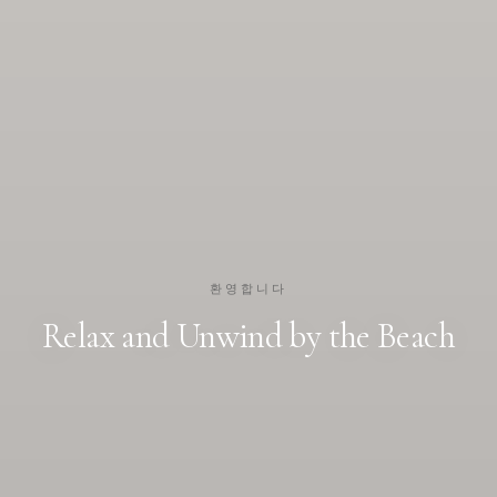
환영합니다
Relax and Unwind by the Beach