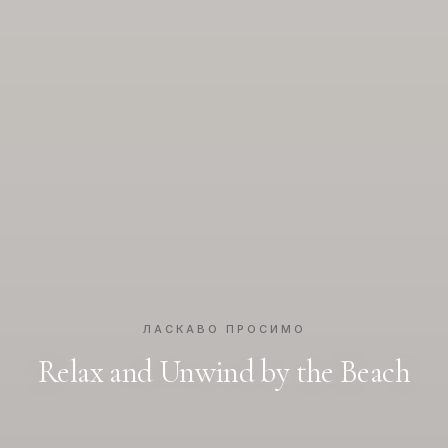
ЛАСКАВО ПРОСИМО
Relax and Unwind by the Beach