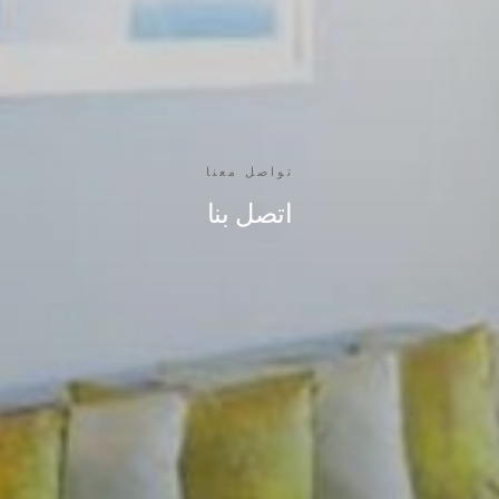
تواصل معنا
اتصل بنا