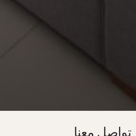
تواصل معنا