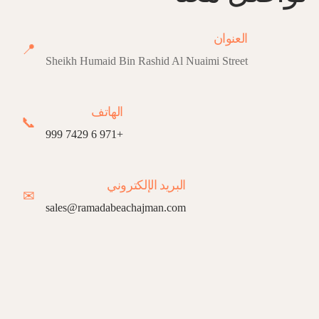
العنوان
📍
Sheikh Humaid Bin Rashid Al Nuaimi Street
الهاتف
📞
+971 6 7429 999
البريد الإلكتروني
✉
sales@ramadabeachajman.com