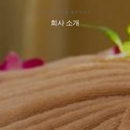
우리의 이야기를 발견하세요
회사 소개