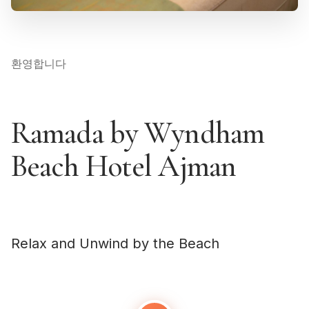
환영합니다
Ramada by Wyndham
Beach Hotel Ajman
Relax and Unwind by the Beach