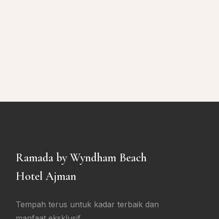
Ramada by Wyndham Beach
Hotel Ajman
Tempah terus untuk kadar terbaik dan
manfaat eksklusif.