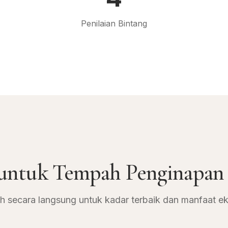
Penilaian Bintang
 untuk Tempah Penginapan
 secara langsung untuk kadar terbaik dan manfaat eks