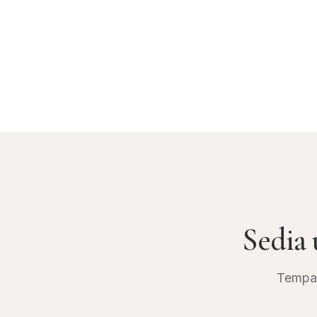
Sedia
Tempah