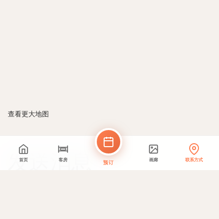
查看更大地图
发送消息
首页
客房
画廊
联系方式
预订
您的姓名 *