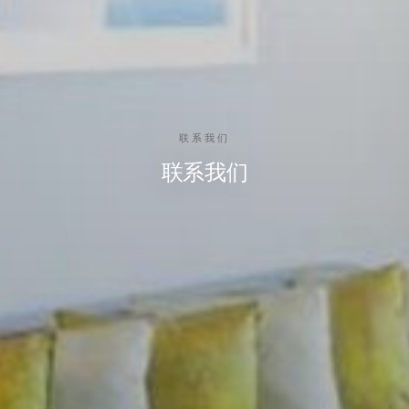
联系我们
联系我们