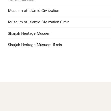
Museum of Islamic Civilization
Museum of Islamic Civilization 8 min
Sharjah Heritage Musuem
Sharjah Heritage Musuem 11 min