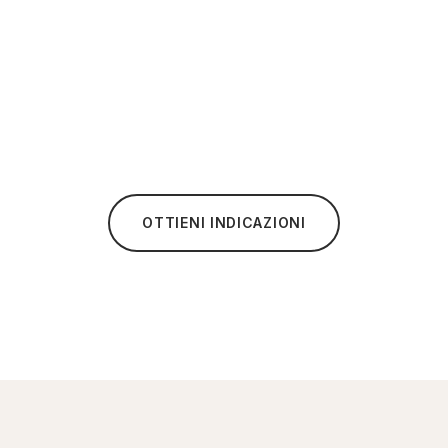
OTTIENI INDICAZIONI