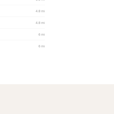
4.8 mi
4.8 mi
6 mi
6 mi