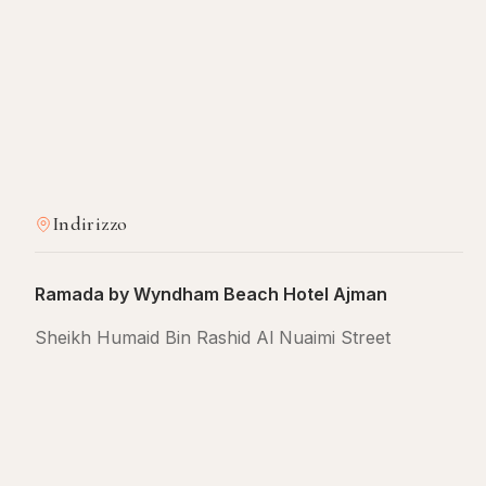
Indirizzo
Ramada by Wyndham Beach Hotel Ajman
Sheikh Humaid Bin Rashid Al Nuaimi Street