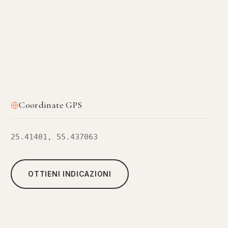
Coordinate GPS
25.41401, 55.437063
OTTIENI INDICAZIONI